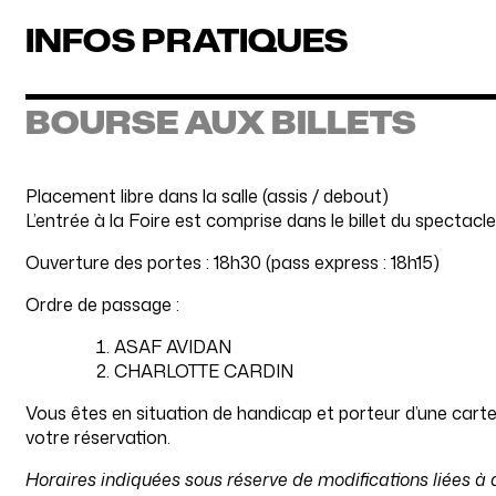
INFOS PRATIQUES
BOURSE AUX BILLETS
Placement libre dans la salle (assis / debout)
L’entrée à la Foire est comprise dans le billet du spectacle
Ouverture des portes : 18h30 (pass express : 18h15)
Ordre de passage :
ASAF AVIDAN
CHARLOTTE CARDIN
Vous êtes en situation de handicap et porteur d’une carte 
votre réservation.
Horaires indiquées sous réserve de modifications liées à 