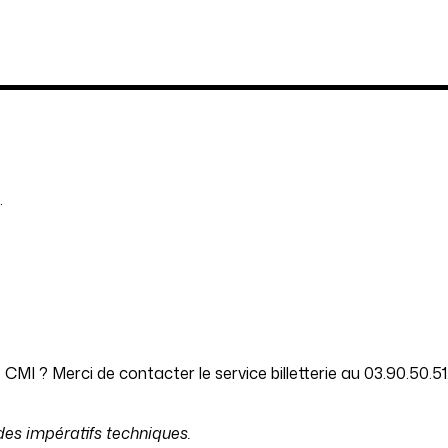
.
CMI ? Merci de contacter le service billetterie au 03.90.50.51.
des impératifs techniques.