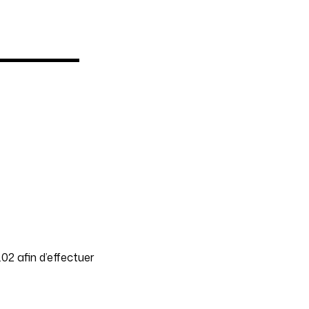
02 afin d’effectuer