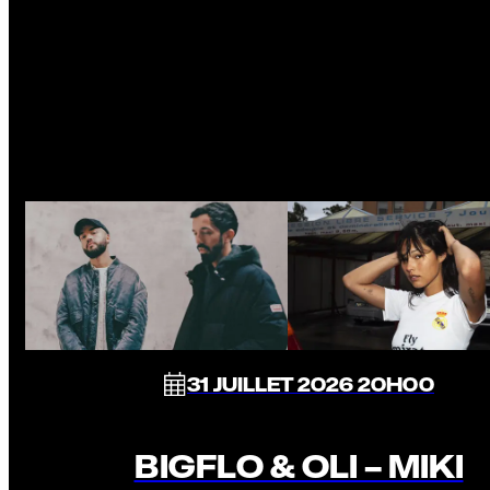
31 JUILLET 2026 20H00
BIGFLO & OLI – MIKI