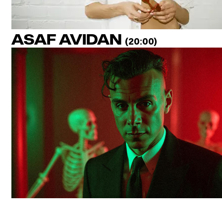
ASAF AVIDAN
(20:00)