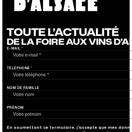
TOUTE L’ACTUALITÉ
DE LA FOIRE AUX VINS D’
E-MAIL *
TÉLÉPHONE *
NOM DE FAMILLE
PRÉNOM
En soumettant ce formulaire, j'accepte que mes donné