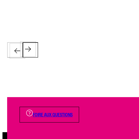
FOIRE AUX QUESTIONS