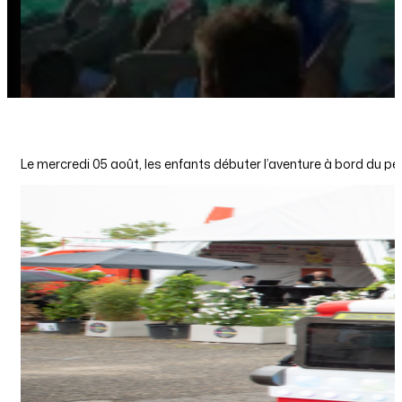
Le mercredi 05 août, les enfants débuter l’aventure à bord du pet