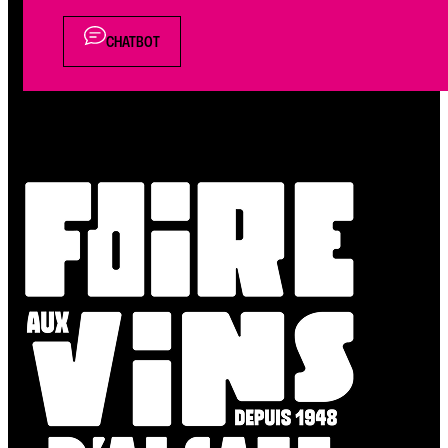
CHATBOT