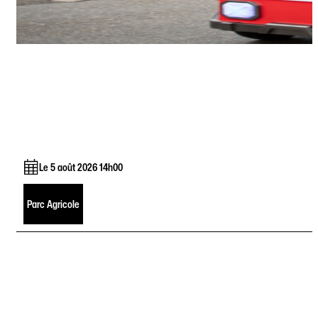
Le 5 août 2026 14h00
Parc Agricole