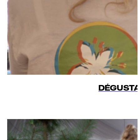
DÉGUSTAT