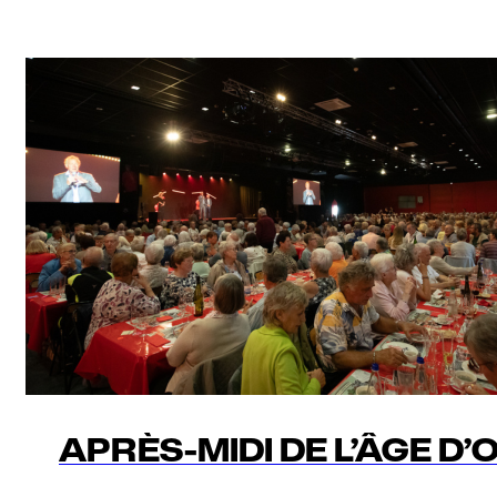
APRÈS-MIDI DE L’ÂGE D’