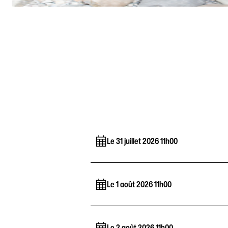
Le 31 juillet 2026 11h00
Le 1 août 2026 11h00
Le 2 août 2026 11h00