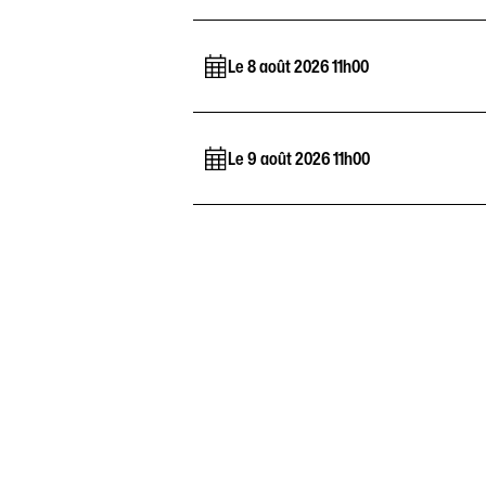
Le 8 août 2026 11h00
Le 9 août 2026 11h00