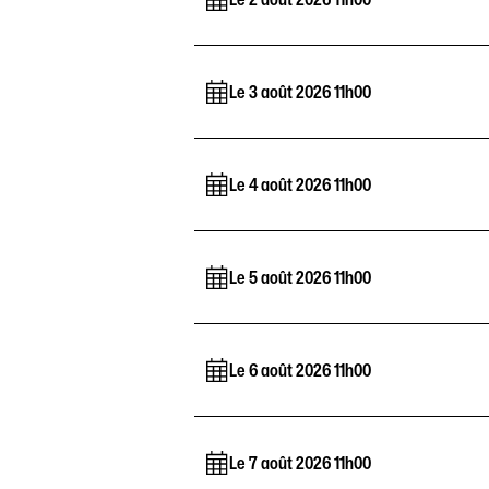
Le 3 août 2026 11h00
Le 4 août 2026 11h00
Le 5 août 2026 11h00
Le 6 août 2026 11h00
Le 7 août 2026 11h00