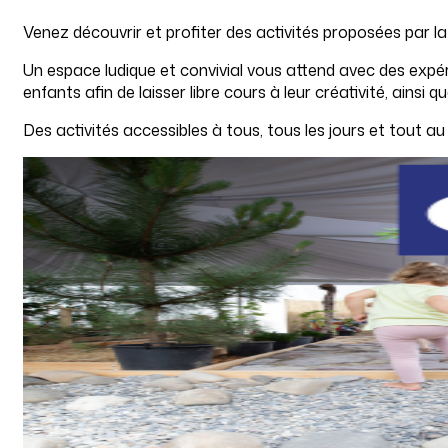
Venez découvrir et profiter des activités proposées par la 
Un espace ludique et convivial vous attend avec des expéri
enfants afin de laisser libre cours à leur créativité, ainsi
Des activités accessibles à tous, tous les jours et tout a