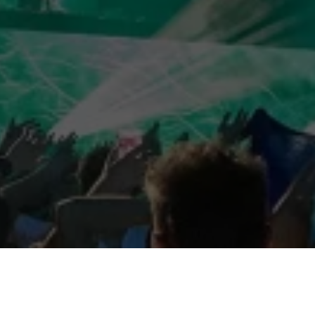
SCROLLEZ