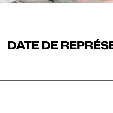
DATE DE REPRÉS