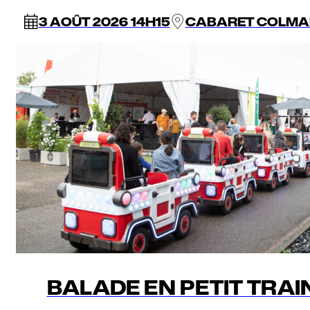
3 AOÛT 2026 14H15
CABARET COLMA
BALADE EN PETIT TRAI