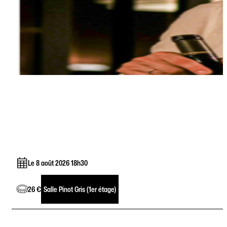
Le 8 août 2026 18h30
26 €
Salle Pinot Gris (1er étage)