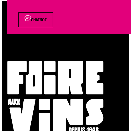
CHATBOT