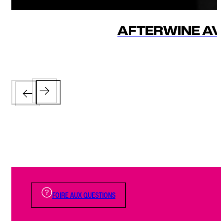
AFTERWINE AVE
FOIRE AUX QUESTIONS