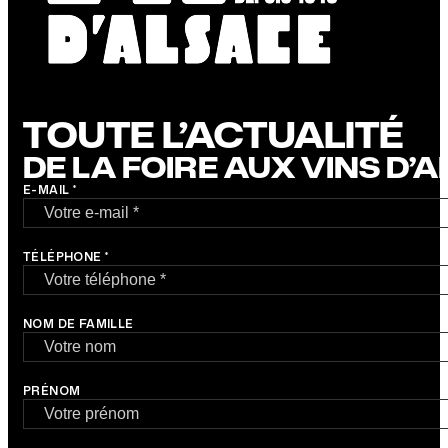
TOUTE L’ACTUALITÉ
DE LA FOIRE AUX VINS D’
E-MAIL *
TÉLÉPHONE *
NOM DE FAMILLE
PRÉNOM