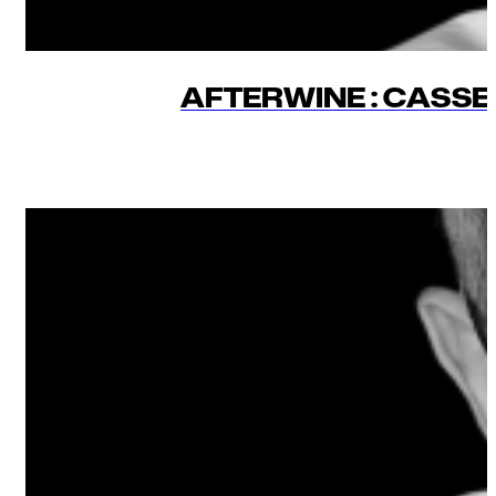
AFTERWINE : CASSEZ