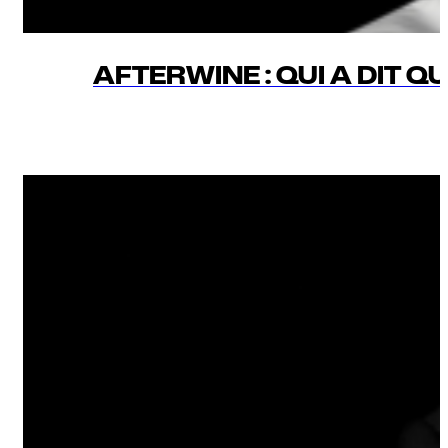
AFTERWINE : QUI A DIT Q